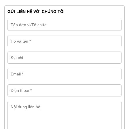
GỬI LIÊN HỆ VỚI CHÚNG TÔI