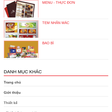
MENU - THỰC ĐƠN
TEM NHÃN MÁC
BAO BÌ
DANH MỤC KHÁC
Trang chủ
Giới thiệu
Thiết kế