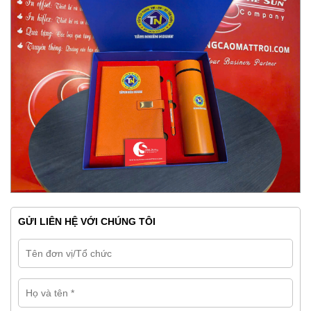
GỬI LIÊN HỆ VỚI CHÚNG TÔI