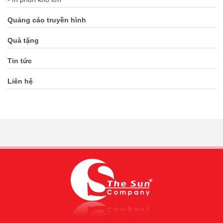
Quảng cáo truyền hình
Quà tặng
Tin tức
Liên hệ