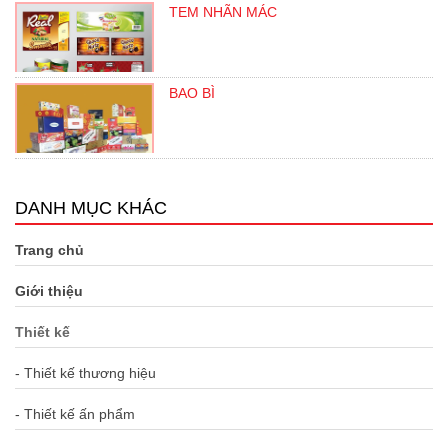
TEM NHÃN MÁC
BAO BÌ
DANH MỤC KHÁC
Trang chủ
Giới thiệu
Thiết kế
- Thiết kế thương hiệu
- Thiết kế ấn phẩm