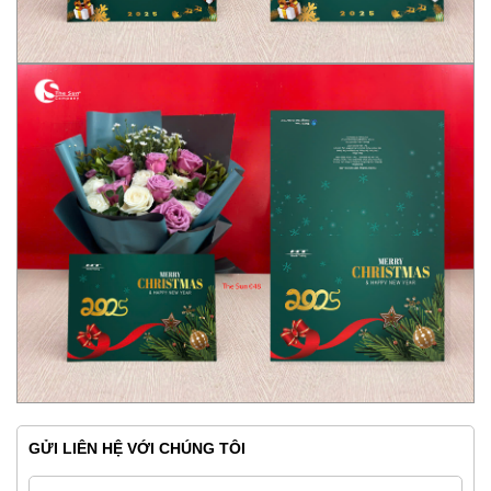
GỬI LIÊN HỆ VỚI CHÚNG TÔI