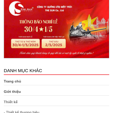
DANH MỤC KHÁC
Trang chủ
Giới thiệu
Thiết kế
- Thiết kế thương hiệu