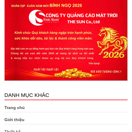
DANH MỤC KHÁC
Trang chủ
Giới thiệu
Thiết kế