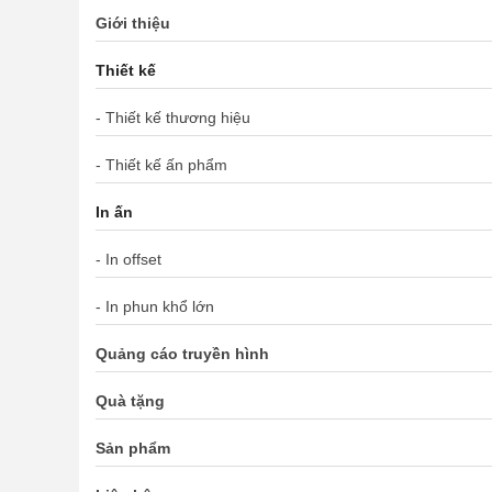
Giới thiệu
Thiết kế
- Thiết kế thương hiệu
- Thiết kế ấn phẩm
In ấn
- In offset
- In phun khổ lớn
Quảng cáo truyền hình
Quà tặng
Sản phẩm