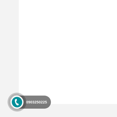
0903250225