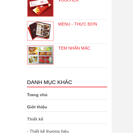
VOUCHER
MENU - THỰC ĐƠN
TEM NHÃN MÁC
DANH MỤC KHÁC
Trang chủ
Giới thiệu
Thiết kế
- Thiết kế thương hiệu