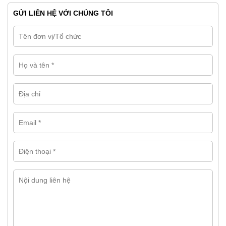
GỬI LIÊN HỆ VỚI CHÚNG TÔI