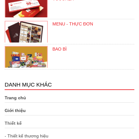
MENU - THỰC ĐƠN
BAO BÌ
DANH MỤC KHÁC
Trang chủ
Giới thiệu
Thiết kế
- Thiết kế thương hiệu